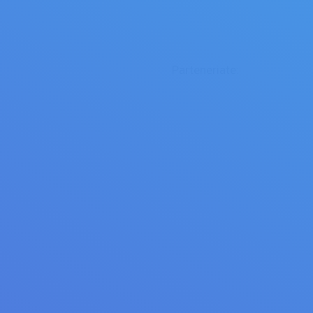
Parteneriate: